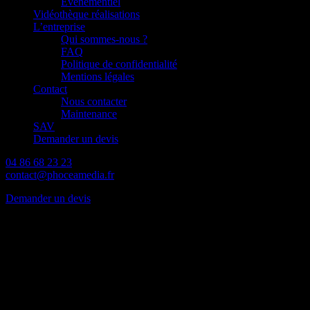
Événementiel
Vidéothèque réalisations
L’entreprise
Qui sommes-nous ?
FAQ
Politique de confidentialité
Mentions légales
Contact
Nous contacter
Maintenance
SAV
Demander un devis
04 86 68 23 23
contact@phoceamedia.fr
Demander un devis