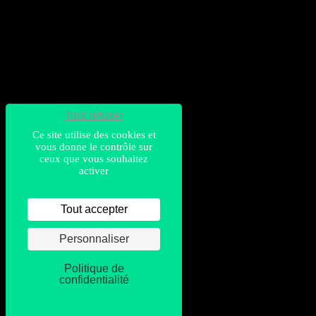
Tout refuser
Ce site utilise des cookies et
vous donne le contrôle sur
ceux que vous souhaitez
activer
Tout accepter
Personnaliser
Politique de
confidentialité