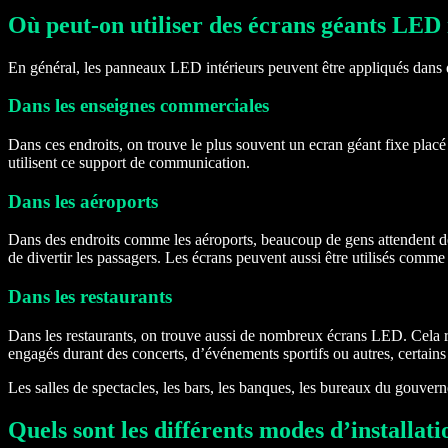
Où peut-on utiliser des écrans géants LED 
En général, les panneaux LED intérieurs peuvent être appliqués dans d
Dans les enseignes commerciales
Dans ces endroits, on trouve le plus souvent un ecran géant fixe placé 
utilisent ce support de communication.
Dans les aéroports
Dans des endroits comme les aéroports, beaucoup de gens attendent de
de divertir les passagers. Les écrans peuvent aussi être utilisés comm
Dans les restaurants
Dans les restaurants, on trouve aussi de nombreux écrans LED. Cela rend
engagés durant des concerts, d’événements sportifs ou autres, certai
Les salles de spectacles, les bars, les banques, les bureaux du gouvernem
Quels sont les différents modes d’installati