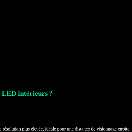
s LED intérieurs ?
e résolution plus élevée, idéale pour une distance de visionnage étroite.