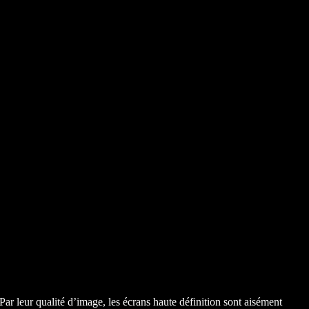
 Par leur qualité d’image, les écrans haute définition sont aisément