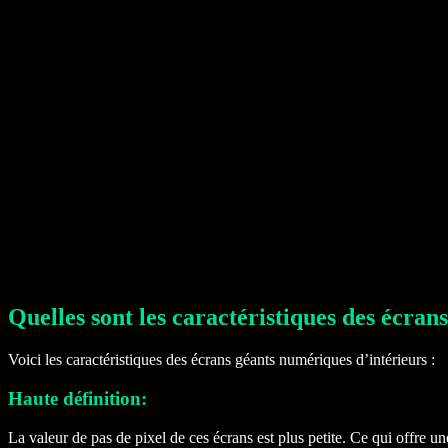
Quelles sont les caractéristiques des écran
Voici les caractéristiques des écrans géants numériques d’intérieurs :
Haute définition:
La valeur de pas de pixel de ces écrans est plus petite. Ce qui offre un