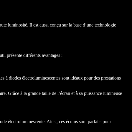
ute luminosité. Il est aussi conçu sur la base d’une technologie
til présente différents avantages :
lles à diodes électroluminescentes sont idéaux pour des prestations
re. Grâce à la grande taille de l’écran et à sa puissance lumineuse
ode électroluminescente. Ainsi, ces écrans sont parfaits pour