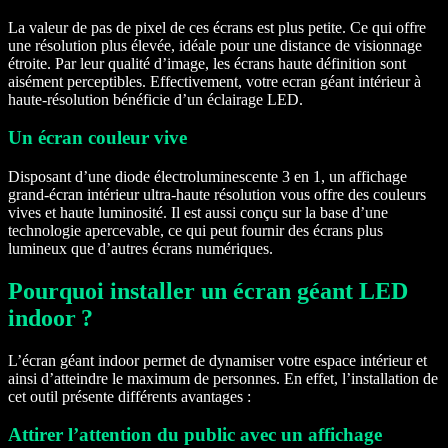
La valeur de pas de pixel de ces écrans est plus petite. Ce qui offre
une résolution plus élevée, idéale pour une distance de visionnage
étroite. Par leur qualité d’image, les écrans haute définition sont
aisément perceptibles. Effectivement, votre ecran géant intérieur à
haute-résolution bénéficie d’un éclairage LED.
Un écran couleur vive
Disposant d’une diode électroluminescente 3 en 1, un affichage
grand-écran intérieur ultra-haute résolution vous offre des couleurs
vives et haute luminosité. Il est aussi conçu sur la base d’une
technologie apercevable, ce qui peut fournir des écrans plus
lumineux que d’autres écrans numériques.
Pourquoi installer un écran géant LED
indoor ?
L’écran géant indoor permet de dynamiser votre espace intérieur et
ainsi d’atteindre le maximum de personnes. En effet, l’installation de
cet outil présente différents avantages :
Attirer l’attention du public avec un affichage