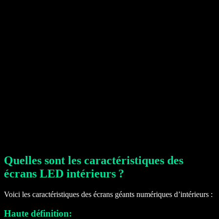
Quelles sont les caractéristiques des
écrans LED intérieurs ?
Voici les caractéristiques des écrans géants numériques d’intérieurs :
Haute définition: