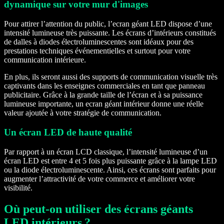
dynamique sur votre mur d'images
Pour attirer l’attention du public, l’ecran géant LED dispose d’une
intensité lumineuse très puissante. Les écrans d’intérieurs constitués
de dalles à diodes électroluminescentes sont idéaux pour des
prestations techniques événementielles et surtout pour votre
communication intérieure.
En plus, ils seront aussi des supports de communication visuelle très
captivants dans les enseignes commerciales en tant que panneau
publicitaire. Grâce à la grande taille de l’écran et à sa puissance
lumineuse importante, un ecran géant intérieur donne une réelle
valeur ajoutée à votre stratégie de communication.
Un écran LED de haute qualité
Par rapport à un écran LCD classique, l’intensité lumineuse d’un
écran LED est entre 4 et 5 fois plus puissante grâce à la lampe LED
ou la diode électroluminescente. Ainsi, ces écrans sont parfaits pour
augmenter l’attractivité de votre commerce et améliorer votre
visibilité.
Où peut-on utiliser des écrans géants
LED intérieurs ?