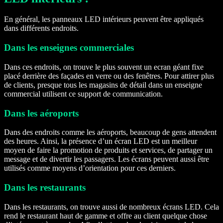
En général, les panneaux LED intérieurs peuvent être appliqués
dans différents endroits.
Dans les enseignes commerciales
Dans ces endroits, on trouve le plus souvent un ecran géant fixe
placé derrière des façades en verre ou des fenêtres. Pour attirer plus
de clients, presque tous les magasins de détail dans un enseigne
commercial utilisent ce support de communication.
Dans les aéroports
Dans des endroits comme les aéroports, beaucoup de gens attendent
des heures. Ainsi, la présence d’un écran LED est un meilleur
moyen de faire la promotion de produits et services, de partager un
message et de divertir les passagers. Les écrans peuvent aussi être
utilisés comme moyens d’orientation pour ces derniers.
Dans les restaurants
Dans les restaurants, on trouve aussi de nombreux écrans LED. Cela
rend le restaurant haut de gamme et offre au client quelque chose