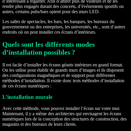
d’intéressant à regarder. Afin d’attirer plus de visiteurs et de les
rendre plus engagés durant des concerts, d’événements sportifs ou
autres, certains pubs/bars optent pour des murs LED.
Les salles de spectacles, les bars, les banques, les bureaux du
gouvernement ou des entreprises, les universités, etc., sont d’autres
endroits où on peut installer ces écrans d’intérieurs.
Quels sont les différents modes
d’installation possibles ?
Il est facile d’installer les écrans géants intérieurs en grand format.
On les utilise pour établir de grands murs d’images et ils disposent
des configurations magnétiques et de support pour différentes
méthodes d’installation. Il existe donc trois méthodes d’installation
de ces écrans numériques :
L’installation murale
Avec cette méthode, vous pouvez installer l’écran sur votre mur.
Maintenant, il y a même des architectes qui envisagent les écrans
numériques lors de la conception des structures de construction, des
magasins et des bureaux de leurs clients.